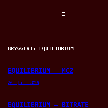
Spring
til
indhold
BRYGGERI:
EQUILIBRIUM
EQUILIBRIUM – MC2
20. juli 2026
EQUILIBRIUM – BITRATE