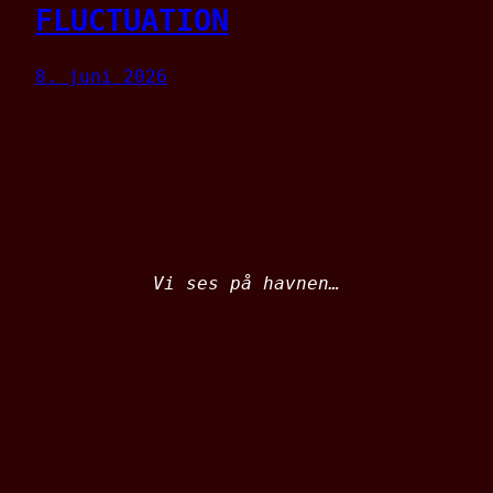
FLUCTUATION
8. juni 2026
Vi ses på havnen…