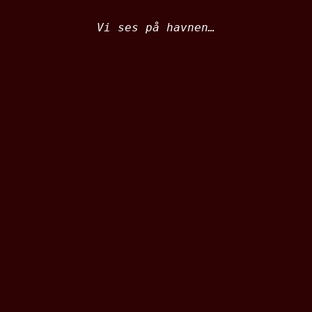
Vi ses på havnen…