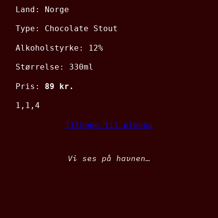
Land: Norge
Type: Chocolate Stout
Alkoholstyrke: 12%
Størrelse: 330ml
Pris:
89 kr.
1,1,4
Tilbage til ølmenu
Vi ses på havnen…