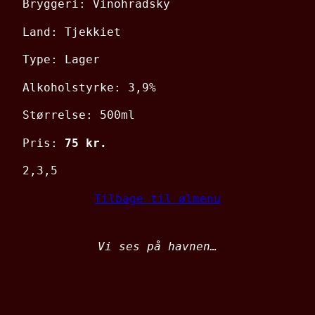
Bryggeri: Vinohradsky
Land: Tjekkiet
Type: Lager
Alkoholstyrke: 3,9%
Størrelse: 500ml
Pris:
75 kr.
2,3,5
Tilbage til ølmenu
Vi ses på havnen…