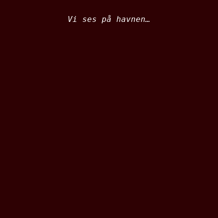
Vi ses på havnen…