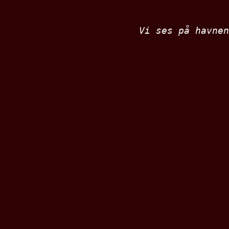
Vi ses på havnen