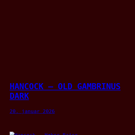
HANCOCK – OLD GAMBRINUS
DARK
20. januar 2026