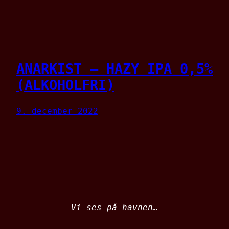
ANARKIST – HAZY IPA 0,5%
(ALKOHOLFRI)
9. december 2022
Vi ses på havnen…